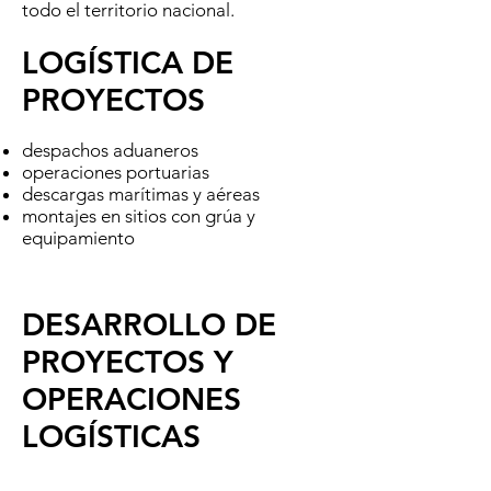
todo el territorio nacional.
LOGÍSTICA DE
PROYECTOS
despachos aduaneros
operaciones portuarias
descargas marítimas y aéreas
montajes en sitios con grúa y
equipamiento
DESARROLLO DE
PROYECTOS Y
OPERACIONES
LOGÍSTICAS