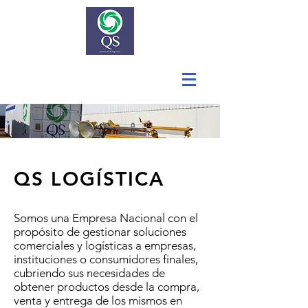
QS LOGÍSTICA
Somos una Empresa Nacional con el
propósito de gestionar soluciones
comerciales y logísticas a empresas,
instituciones o consumidores finales,
cubriendo sus necesidades de
obtener productos desde la compra,
venta y entrega de los mismos en